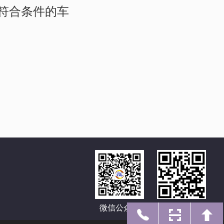
符合条件的车
微信公众号
手机网址