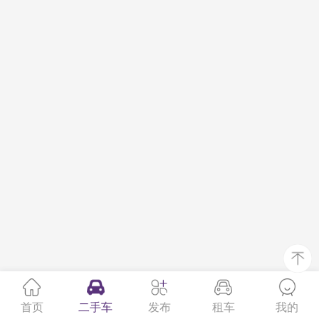
首页
二手车
发布
租车
我的