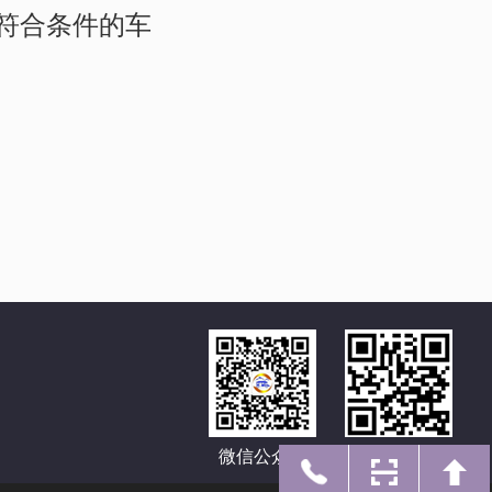
符合条件的车
微信公众号
手机网址