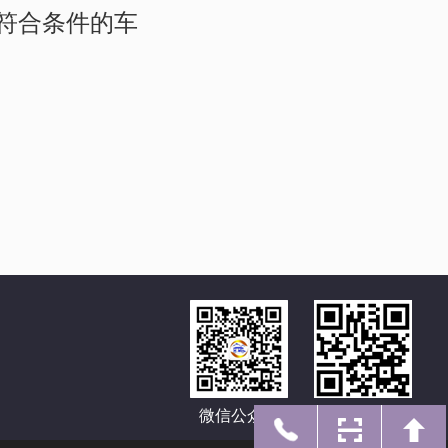
符合条件的车
微信公众号
手机网址