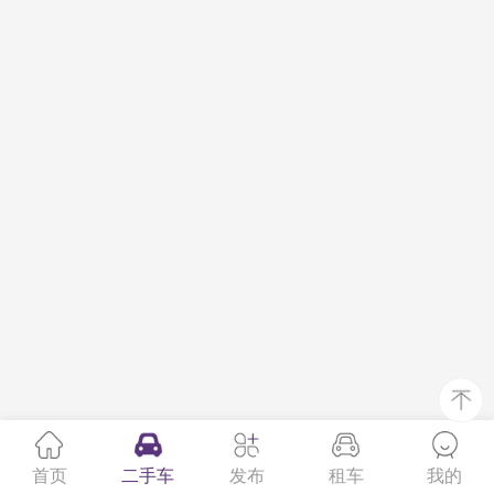
首页
二手车
发布
租车
我的