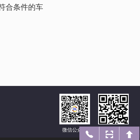
符合条件的车
微信公众号
手机网址