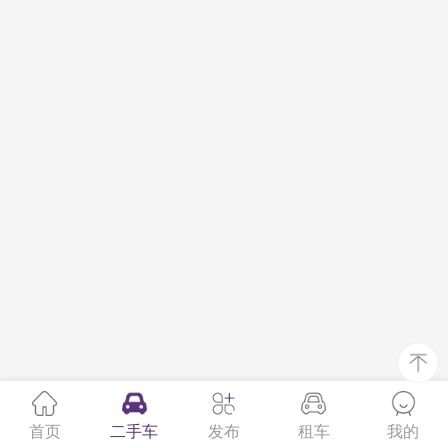
首页
二手车
发布
租车
我的