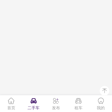
首页
二手车
发布
租车
我的