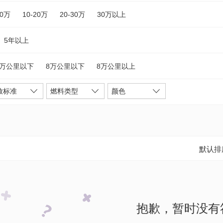
10万
10-20万
20-30万
30万以上
5年以上
5万公里以下
8万公里以下
8万公里以上
放标准
燃料类型
颜色
默认排
抱歉，暂时没有