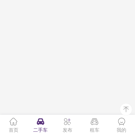
首页
二手车
发布
租车
我的