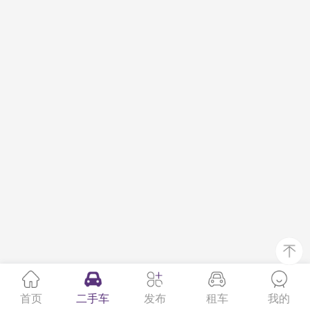
首页
二手车
发布
租车
我的