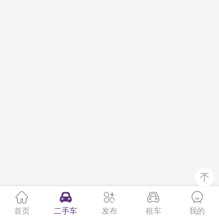
首页
二手车
发布
租车
我的