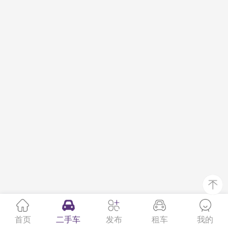
首页
二手车
发布
租车
我的