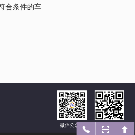
符合条件的车
微信公众号
手机网址