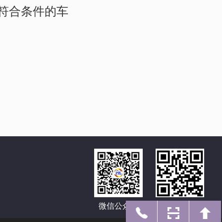
符合条件的车
微信公众号
手机网址